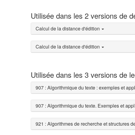
Utilisée dans les 2 versions de 
Calcul de la distance d'édition
Calcul de la distance d'édition
Utilisée dans les 3 versions de l
907 : Algorithmique du texte : exemples et app
907 : Algorithmique du texte. Exemples et appl
921 : Algorithmes de recherche et structures 