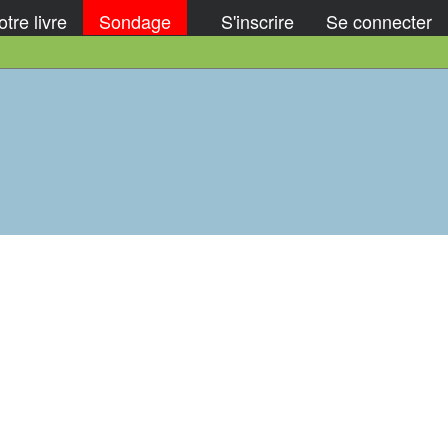
tre livre
Sondage
S'inscrire
Se connecter