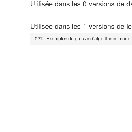
Utilisée dans les 0 versions de 
Utilisée dans les 1 versions de l
927 : Exemples de preuve d’algorithme : correc