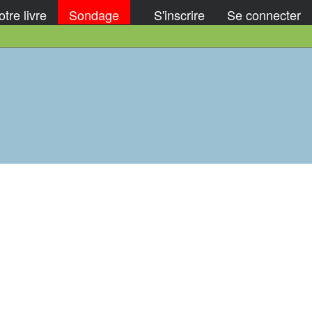
tre livre
Sondage
S'inscrire
Se connecter