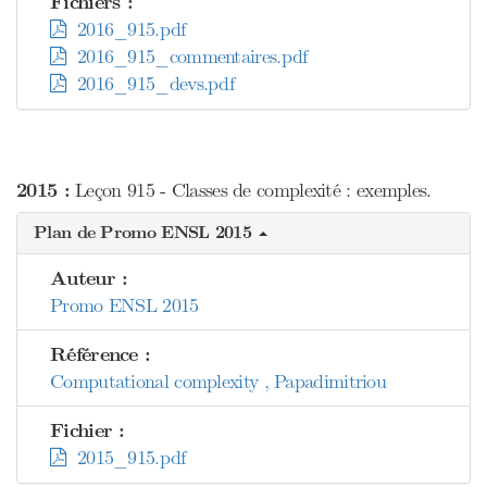
Fichiers :
2016_915.pdf
2016_915_commentaires.pdf
2016_915_devs.pdf
2015 :
Leçon 915 - Classes de complexité : exemples.
Plan de Promo ENSL 2015
Auteur :
Promo ENSL 2015
Référence :
Computational complexity , Papadimitriou
Fichier :
2015_915.pdf