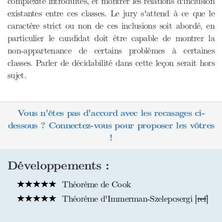
complexité introduites, et montrer les relations d'inclusion
existantes entre ces classes. Le jury s'attend à ce que le
caractère strict ou non de ces inclusions soit abordé, en
particulier le candidat doit être capable de montrer la
non-appartenance de certains problèmes à certaines
classes. Parler de décidabilité dans cette leçon serait hors
sujet.
Vous n'êtes pas d'accord avec les recasages ci-
dessous ? Connectez-vous pour proposer les vôtres
!
Développements :
Théorème de Cook
Théorème d'Immerman-Szelepcsergi [
ref
]