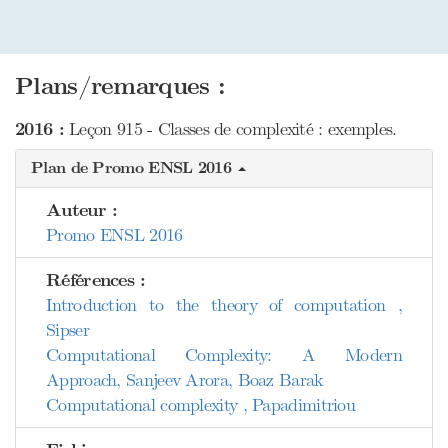
Plans/remarques :
2016 :
Leçon 915 - Classes de complexité : exemples.
Plan de Promo ENSL 2016
Auteur :
Promo ENSL 2016
Références :
Introduction to the theory of computation ,
Sipser
Computational Complexity: A Modern
Approach, Sanjeev Arora, Boaz Barak
Computational complexity , Papadimitriou