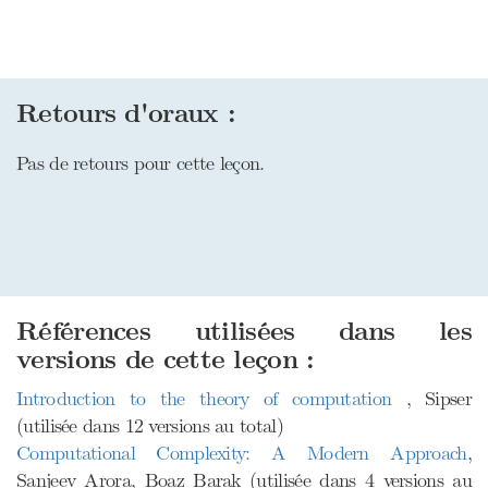
Retours d'oraux :
Pas de retours pour cette leçon.
Références utilisées dans les
versions de cette leçon :
Introduction to the theory of computation
, Sipser
(utilisée dans 12 versions au total)
Computational Complexity: A Modern Approach
,
Sanjeev Arora, Boaz Barak (utilisée dans 4 versions au