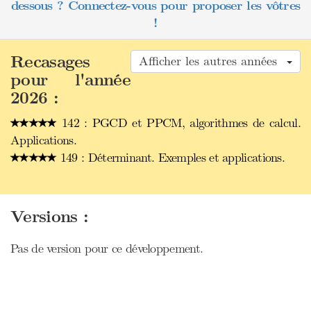
dessous ? Connectez-vous pour proposer les vôtres
!
Recasages
Afficher les autres années
pour l'année
2026 :
142 : PGCD et PPCM, algorithmes de calcul.
Applications.
149 : Déterminant. Exemples et applications.
Versions :
Pas de version pour ce développement.