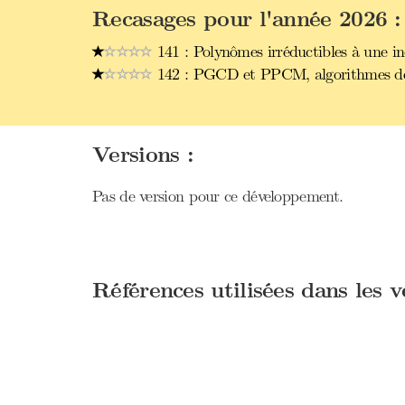
Recasages pour l'année 2026 :
141 : Polynômes irréductibles à une in
142 : PGCD et PPCM, algorithmes de 
Versions :
Pas de version pour ce développement.
Références utilisées dans les 