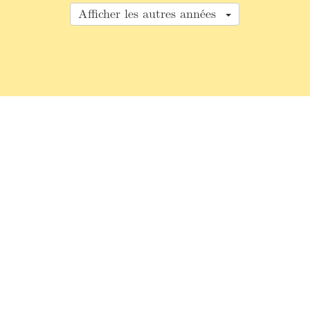
Afficher les autres années