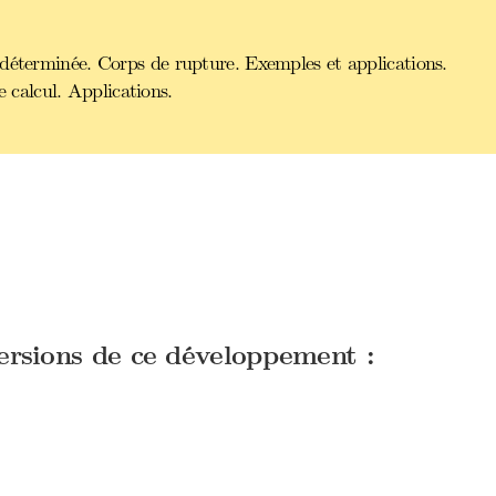
déterminée. Corps de rupture. Exemples et applications.
calcul. Applications.
versions de ce développement :