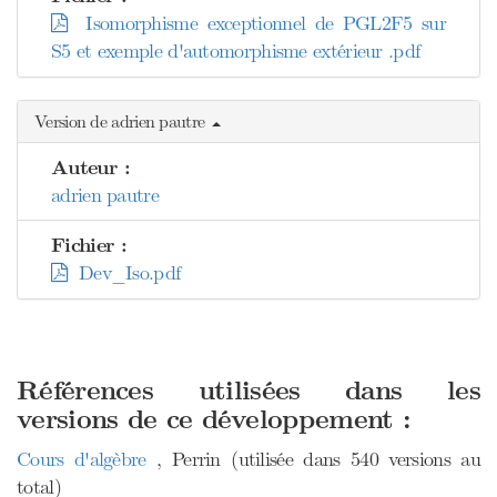
Isomorphisme exceptionnel de PGL2F5 sur
S5 et exemple d'automorphisme extérieur .pdf
Version de adrien pautre
Auteur :
adrien pautre
Fichier :
Dev_Iso.pdf
Références utilisées dans les
versions de ce développement :
Cours d'algèbre
, Perrin (utilisée dans 540 versions au
total)