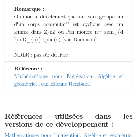
Remarque :
On montre directement que tout sous groupe fini
d'un corps commutatif est cyclique avec un
lemme dans Z/nZ ou l'on montre n= sum_{d
\in D_{n}} \phi (d) (voir Rombaldi)
NDLR : pas sûr du livre
Référence :
Mathématiques pour l'agrégation: Algèbre et
géométrie, Jean Etienne Rombaldi
Références utilisées dans les
versions de ce développement :
Mathématiques pour l'agrégation: Algèbre et géométrie
,