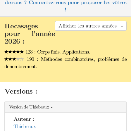
dessous ? Connectez-vous pour proposer les vôtres
!
Recasages
Afficher les autres années
pour l'année
2026 :
123 : Corps finis. Applications.
190 : Méthodes combinatoires, problèmes de
dénombrement.
Versions :
Version de Thiebeaux
Auteur :
Thiebeaux