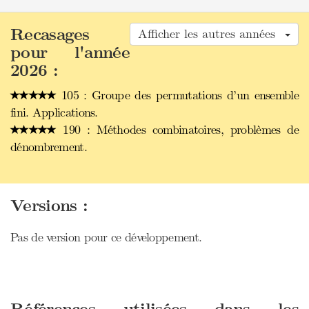
Recasages
Afficher les autres années
pour l'année
2026 :
105 : Groupe des permutations d’un ensemble
fini. Applications.
190 : Méthodes combinatoires, problèmes de
dénombrement.
Versions :
Pas de version pour ce développement.