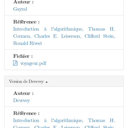
Auteur :
Gayral
Référence :
Introduction à l'algorithmique, Thomas H.
Cormen, Charles E. Leiserson, Clifford Stein,
Ronald Rivest
Fichier :
voyageur.pdf
Version de Devevey
Auteur :
Devevey
Référence :
Introduction à l'algorithmique, Thomas H.
Cormen, Charles E. Leiserson, Clifford Stein,