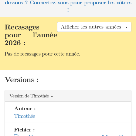
dessous ? Connectez-vous pour proposer les vôtres
!
Recasages
Afficher les autres années
pour l'année
2026 :
Pas de recasages pour cette année.
Versions :
Version de Timothée
Auteur :
Timothée
Fichier :