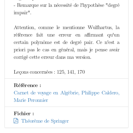
- Remarque sur la nécessité de l'hypothèse "degré
impair".
Attention, comme le mentionne Wulfhartus, la
référence fait une erreur en affirmant qu'un
certain polynôme est de degré pair. Ce n'est a
priori pas le cas en général, mais je pense avoir
corrigé cette erreur dans ma version.
Leçons concernées : 125, 141, 170
Référence :
Carnet de voyage en Algébrie, Philippe Caldero,
Marie Peronnier
Fichier :
Théorème de Springer