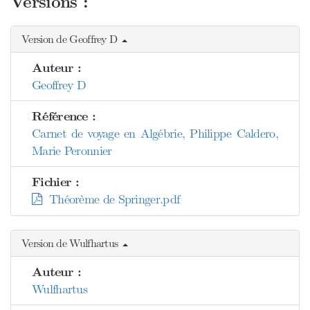
Versions :
Version de Geoffrey D
Auteur :
Geoffrey D
Référence :
Carnet de voyage en Algébrie, Philippe Caldero,
Marie Peronnier
Fichier :
Théorème de Springer.pdf
Version de Wulfhartus
Auteur :
Wulfhartus