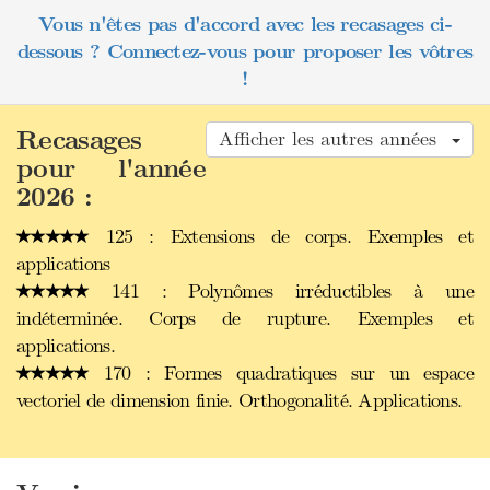
Vous n'êtes pas d'accord avec les recasages ci-
dessous ? Connectez-vous pour proposer les vôtres
!
Recasages
Afficher les autres années
pour l'année
2026 :
125 : Extensions de corps. Exemples et
applications
141 : Polynômes irréductibles à une
indéterminée. Corps de rupture. Exemples et
applications.
170 : Formes quadratiques sur un espace
vectoriel de dimension finie. Orthogonalité. Applications.