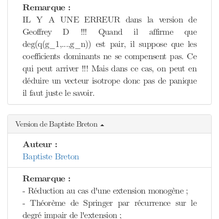
Remarque :
IL Y A UNE ERREUR dans la version de
Geoffrey D !!! Quand il affirme que
deg(q(g_1,...,g_n)) est pair, il suppose que les
coefficients dominants ne se compensent pas. Ce
qui peut arriver !!! Mais dans ce cas, on peut en
déduire un vecteur isotrope donc pas de panique
il faut juste le savoir.
Version de Baptiste Breton
Auteur :
Baptiste Breton
Remarque :
- Réduction au cas d'une extension monogène ;
- Théorème de Springer par récurrence sur le
degré impair de l'extension ;