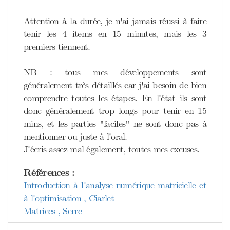
Attention à la durée, je n'ai jamais réussi à faire
tenir les 4 items en 15 minutes, mais les 3
premiers tiennent.
NB : tous mes développements sont
généralement très détaillés car j'ai besoin de bien
comprendre toutes les étapes. En l'état ils sont
donc généralement trop longs pour tenir en 15
mins, et les parties "faciles" ne sont donc pas à
mentionner ou juste à l'oral.
J'écris assez mal également, toutes mes excuses.
Références :
Introduction à l'analyse numérique matricielle et
à l'optimisation , Ciarlet
Matrices , Serre