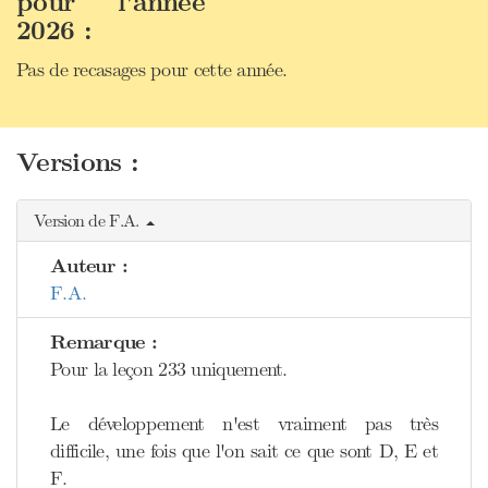
pour l'année
2026 :
Pas de recasages pour cette année.
Versions :
Version de F.A.
Auteur :
F.A.
Remarque :
Pour la leçon 233 uniquement.
Le développement n'est vraiment pas très
difficile, une fois que l'on sait ce que sont D, E et
F.