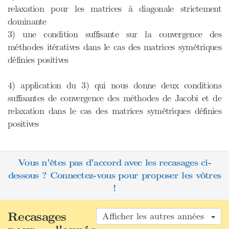
relaxation pour les matrices à diagonale strictement
dominante
3) une condition suffisante sur la convergence des
méthodes itératives dans le cas des matrices symétriques
définies positives
4) application du 3) qui nous donne deux conditions
suffisantes de convergence des méthodes de Jacobi et de
relaxation dans le cas des matrices symétriques définies
positives
Vous n'êtes pas d'accord avec les recasages ci-
dessous ? Connectez-vous pour proposer les vôtres
!
Recasages
Afficher les autres années