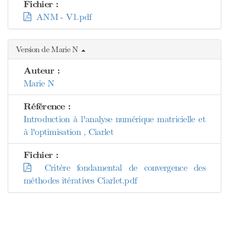
Fichier :
ANM - V1.pdf
Version de Marie N
Auteur :
Marie N
Référence :
Introduction à l'analyse numérique matricielle et
à l'optimisation , Ciarlet
Fichier :
Critère fondamental de convergence des
méthodes itératives Ciarlet.pdf