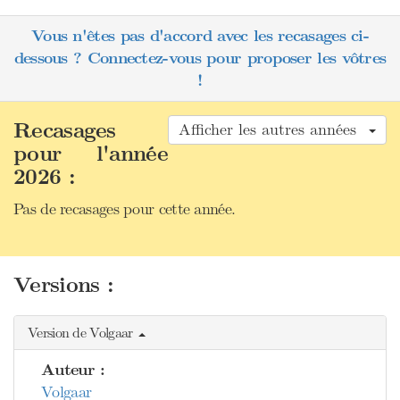
Vous n'êtes pas d'accord avec les recasages ci-
dessous ? Connectez-vous pour proposer les vôtres
!
Recasages
Afficher les autres années
pour l'année
2026 :
Pas de recasages pour cette année.
Versions :
Version de Volgaar
Auteur :
Volgaar