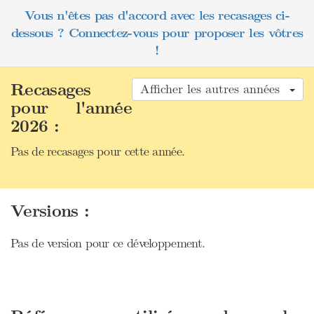
Vous n'êtes pas d'accord avec les recasages ci-
dessous ? Connectez-vous pour proposer les vôtres
!
Recasages
Afficher les autres années
pour l'année
2026 :
Pas de recasages pour cette année.
Versions :
Pas de version pour ce développement.