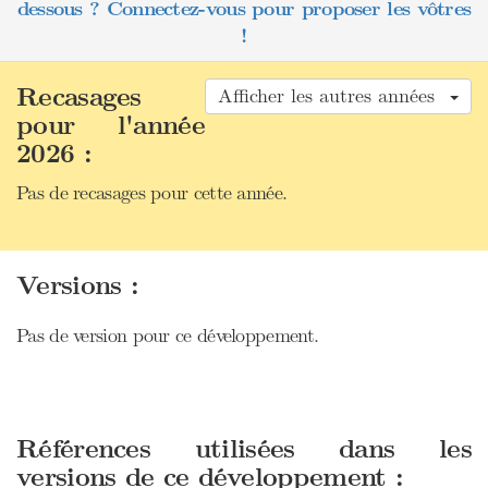
dessous ? Connectez-vous pour proposer les vôtres
!
Recasages
Afficher les autres années
pour l'année
2026 :
Pas de recasages pour cette année.
Versions :
Pas de version pour ce développement.
Références utilisées dans les
versions de ce développement :