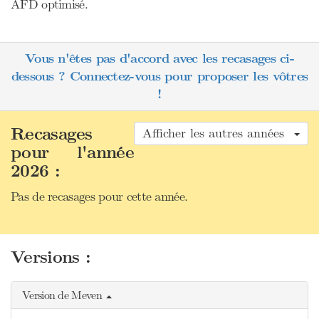
AFD optimisé.
Vous n'êtes pas d'accord avec les recasages ci-
dessous ? Connectez-vous pour proposer les vôtres
!
Recasages
Afficher les autres années
pour l'année
2026 :
Pas de recasages pour cette année.
Versions :
Version de Meven