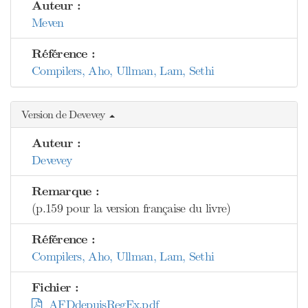
Auteur :
Meven
Référence :
Compilers, Aho, Ullman, Lam, Sethi
Version de Devevey
Auteur :
Devevey
Remarque :
(p.159 pour la version française du livre)
Référence :
Compilers, Aho, Ullman, Lam, Sethi
Fichier :
AFDdepuisRegEx.pdf