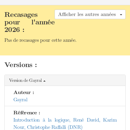
Recasages
Afficher les autres années
pour l'année
2026 :
Pas de recasages pour cette année.
Versions :
Version de Gayral
Auteur :
Gayral
Référence :
Introduction à la logique, René David, Karim
Nour, Christophe Raffalli (DNR)