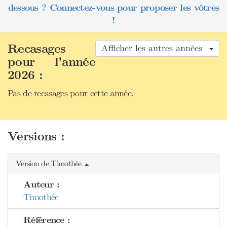
dessous ? Connectez-vous pour proposer les vôtres
!
Recasages
Afficher les autres années
pour l'année
2026 :
Pas de recasages pour cette année.
Versions :
Version de Timothée
Auteur :
Timothée
Référence :