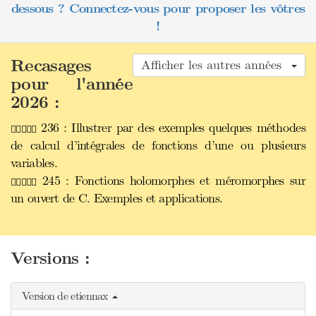
dessous ? Connectez-vous pour proposer les vôtres
!
Recasages
Afficher les autres années
pour l'année
2026 :
236 : Illustrer par des exemples quelques méthodes
de calcul d’intégrales de fonctions d’une ou plusieurs
variables.
245 : Fonctions holomorphes et méromorphes sur
un ouvert de C. Exemples et applications.
Versions :
Version de etiennax