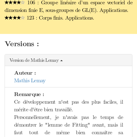
106 : Groupe linéaire d’un espace vectoriel de
dimension finie E, sous-groupes de GL(E). Applications.
123 : Corps finis. Applications.
Versions :
Version de Mathis Lemay
Auteur :
Mathis Lemay
Remarque :
Ce développement n'est pas des plus faciles, il
mérite d'être bien travaillé.
Personnellement, je n'avais pas le temps de
démontrer le "lemme de Fitting" avant, mais il
faut tout de même bien connaître sa